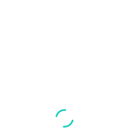
Estaremos
ayudarte.
Teléfono:
Sobr